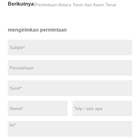
Berikutnya:
Perbedaan Antara Tanin dan Asam Tanat
mengirimkan permintaan