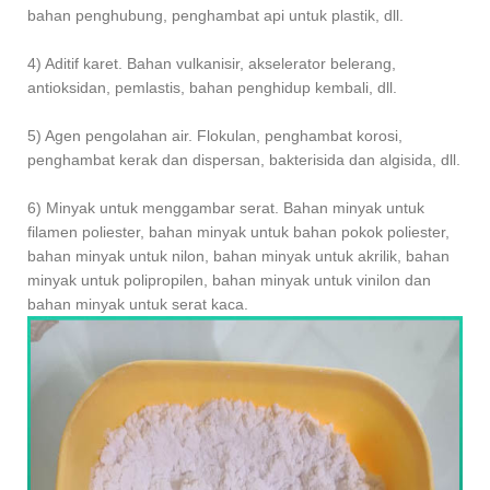
bahan penghubung, penghambat api untuk plastik, dll.
4) Aditif karet. Bahan vulkanisir, akselerator belerang,
antioksidan, pemlastis, bahan penghidup kembali, dll.
5) Agen pengolahan air. Flokulan, penghambat korosi,
penghambat kerak dan dispersan, bakterisida dan algisida, dll.
6) Minyak untuk menggambar serat. Bahan minyak untuk
filamen poliester, bahan minyak untuk bahan pokok poliester,
bahan minyak untuk nilon, bahan minyak untuk akrilik, bahan
minyak untuk polipropilen, bahan minyak untuk vinilon dan
bahan minyak untuk serat kaca.