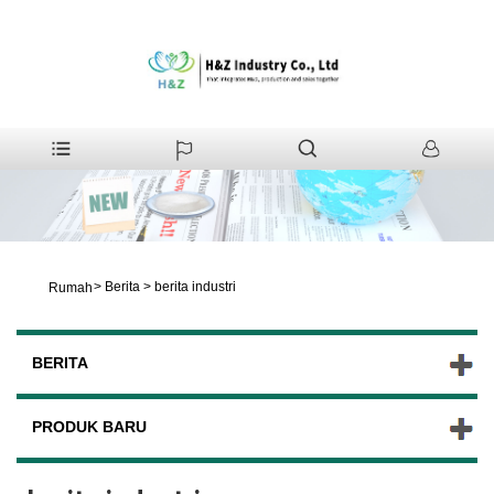
>
Berita
>
berita industri
Rumah
BERITA
PRODUK BARU