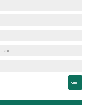
kirim