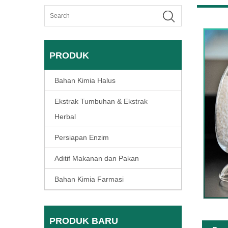
PRODUK
Bahan Kimia Halus
Ekstrak Tumbuhan & Ekstrak
Herbal
Persiapan Enzim
Aditif Makanan dan Pakan
Bahan Kimia Farmasi
PRODUK BARU