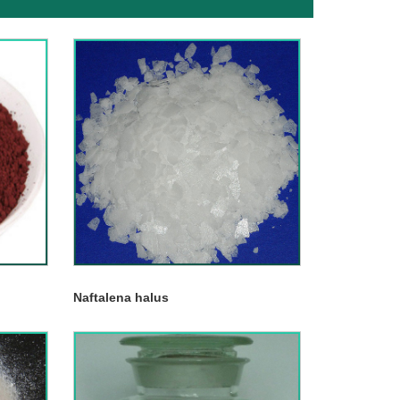
Naftalena halus