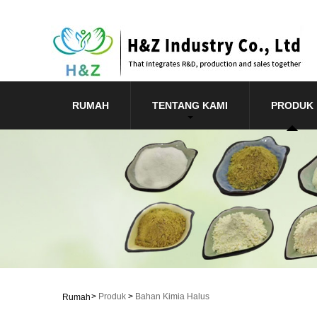
RUMAH
TENTANG KAMI
PRODUK
>
Produk
>
Bahan Kimia Halus
Rumah