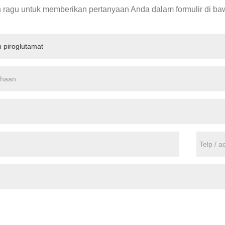
 ragu untuk memberikan pertanyaan Anda dalam formulir di b