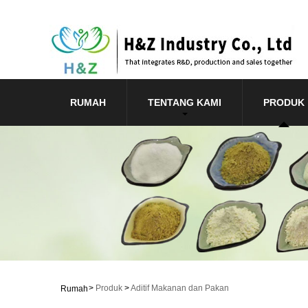
RUMAH
TENTANG KAMI
PRODUK
>
Produk
>
Aditif Makanan dan Pakan
Rumah