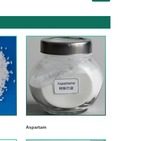
Aspartam