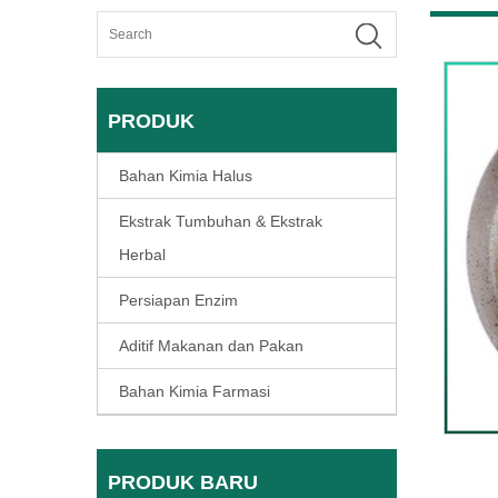
PRODUK
Bahan Kimia Halus
Ekstrak Tumbuhan & Ekstrak
Herbal
Persiapan Enzim
Aditif Makanan dan Pakan
Bahan Kimia Farmasi
PRODUK BARU