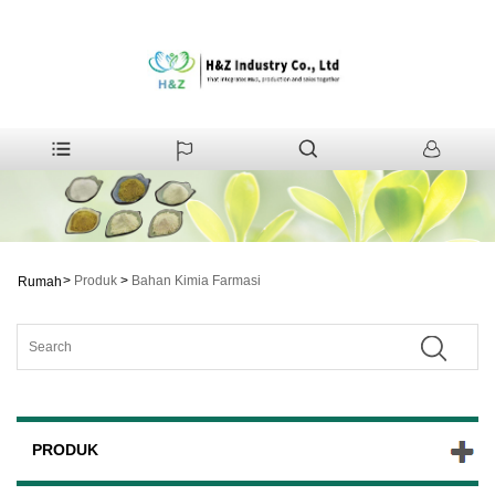
>
Produk
>
Bahan Kimia Farmasi
Rumah
PRODUK