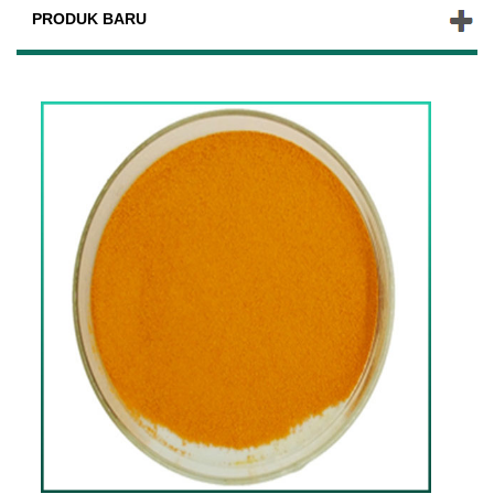
PRODUK BARU