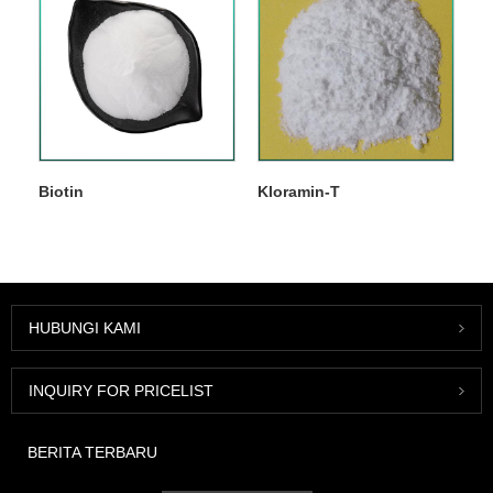
Biotin
Kloramin-T
HUBUNGI KAMI
INQUIRY FOR PRICELIST
BERITA TERBARU