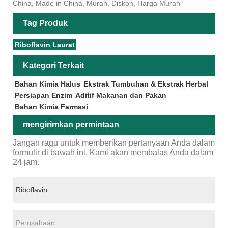
China, Made in China, Murah, Diskon, Harga Murah
Tag Produk
Riboflavin Laurat
Kategori Terkait
Bahan Kimia Halus
Ekstrak Tumbuhan & Ekstrak Herbal
Persiapan Enzim
Aditif Makanan dan Pakan
Bahan Kimia Farmasi
mengirimkan permintaan
Jangan ragu untuk memberikan pertanyaan Anda dalam
formulir di bawah ini. Kami akan membalas Anda dalam
24 jam.